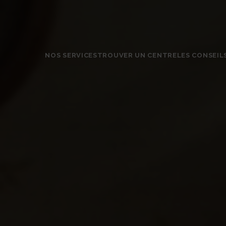
NOS SERVICES
TROUVER UN CENTRE
LES CONSEIL