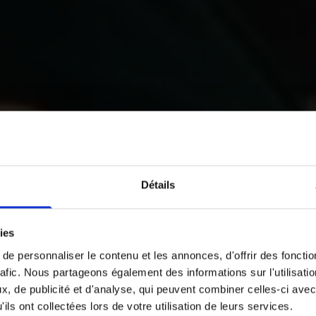
Détails
ies
e personnaliser le contenu et les annonces, d'offrir des fonctio
rafic. Nous partageons également des informations sur l'utilisati
, de publicité et d'analyse, qui peuvent combiner celles-ci avec
ils ont collectées lors de votre utilisation de leurs services.