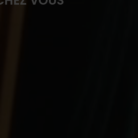
 CHEZ VOUS