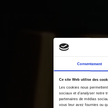
Consentement
Ce site Web utilise des cook
Les cookies nous permettent d
sociaux et d'analyser notre t
partenaires de médias sociaux
vous leur avez fournies ou qu'