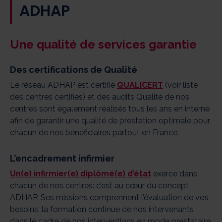
ADHAP
Une qualité de services garantie
Des certifications de Qualité
Le réseau ADHAP est certifié
QUALICERT
(voir liste
des centres certifiés) et des audits Qualité de nos
centres sont également réalisés tous les ans en interne
afin de garantir une qualité de prestation optimale pour
chacun de nos bénéficiaires partout en France.
L’encadrement infirmier
Un(e) infirmier(e) diplômé(e) d’état
exerce dans
chacun de nos centres: c’est au cœur du concept
ADHAP. Ses missions comprennent l’évaluation de vos
besoins, la formation continue de nos intervenants
dans le cadre de nos interventions en mode prestataire