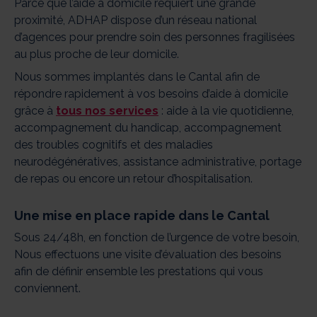
Parce que l’aide à domicile requiert une grande
proximité, ADHAP dispose d’un réseau national
d’agences pour prendre soin des personnes fragilisées
au plus proche de leur domicile.
Nous sommes implantés dans le Cantal afin de
répondre rapidement à vos besoins d’aide à domicile
grâce à
tous nos services
: aide à la vie quotidienne,
accompagnement du handicap, accompagnement
des troubles cognitifs et des maladies
neurodégénératives, assistance administrative, portage
de repas ou encore un retour d’hospitalisation.
Une mise en place rapide dans le Cantal
Sous 24/48h, en fonction de l’urgence de votre besoin,
Nous effectuons une visite d’évaluation des besoins
afin de définir ensemble les prestations qui vous
conviennent.