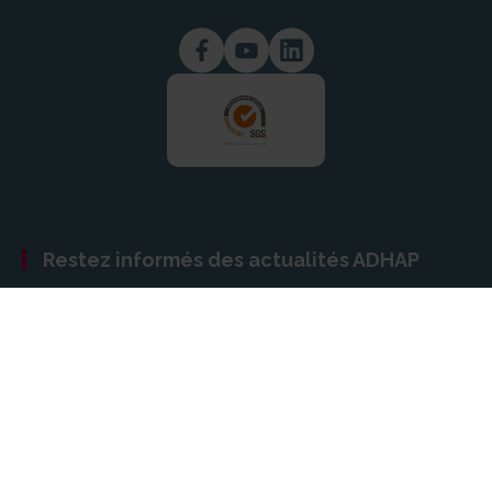
Restez informés des actualités ADHAP
Newsletter
Nous contacter