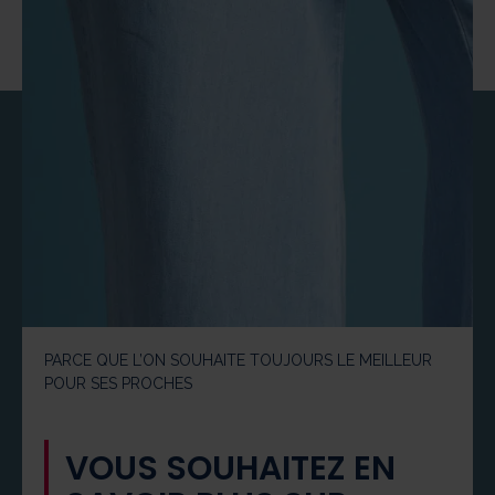
PARCE QUE L’ON SOUHAITE TOUJOURS LE MEILLEUR
POUR SES PROCHES
VOUS SOUHAITEZ EN