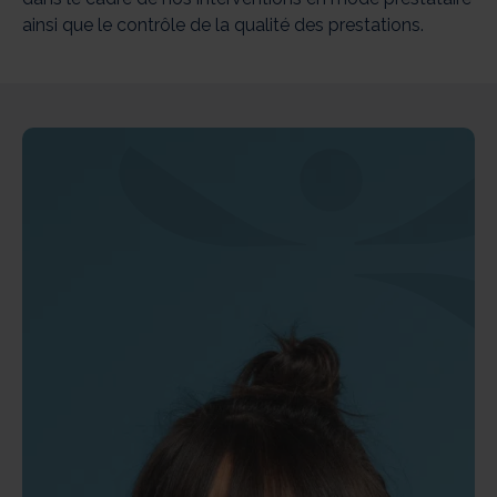
ainsi que le contrôle de la qualité des prestations.