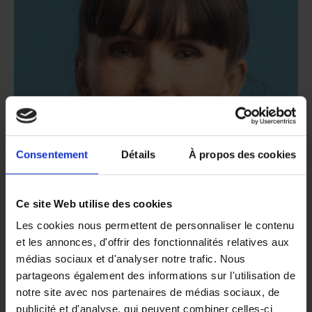
Consentement
Détails
À propos des cookies
Ce site Web utilise des cookies
Les cookies nous permettent de personnaliser le contenu
et les annonces, d'offrir des fonctionnalités relatives aux
médias sociaux et d'analyser notre trafic. Nous
partageons également des informations sur l'utilisation de
notre site avec nos partenaires de médias sociaux, de
publicité et d'analyse, qui peuvent combiner celles-ci