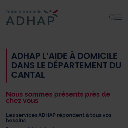
ADHAP L’AIDE À DOMICILE
DANS LE DÉPARTEMENT DU
CANTAL
Nous sommes présents près de
chez vous
Les services ADHAP répondent à tous vos
besoins