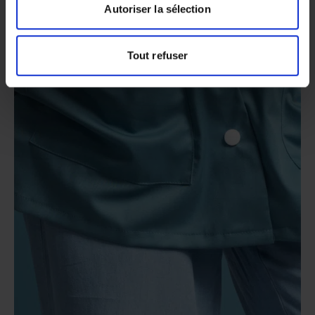
Autoriser la sélection
Tout refuser