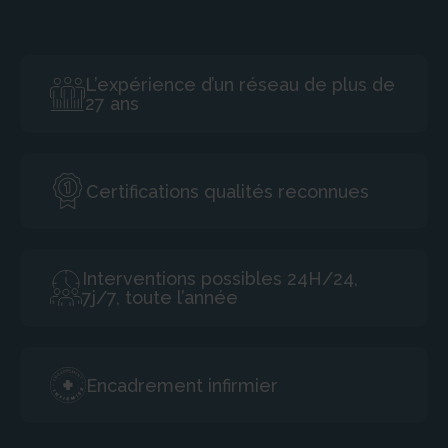
L’expérience d’un réseau de plus de
27 ans
Certifications qualités reconnues
Interventions possibles 24H/24,
7j/7, toute l’année
Encadrement infirmier