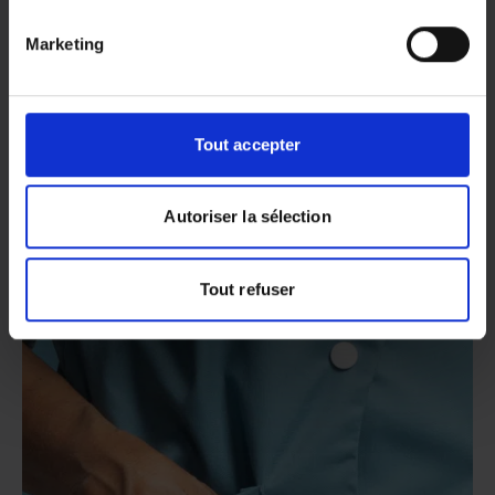
Marketing
Tout accepter
Autoriser la sélection
Tout refuser