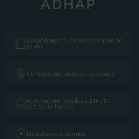
L’expérience d’un réseau de plus de
27 ans
Certifications qualités reconnues
Interventions possibles 24H/24,
7j/7, toute l’année
Encadrement infirmier