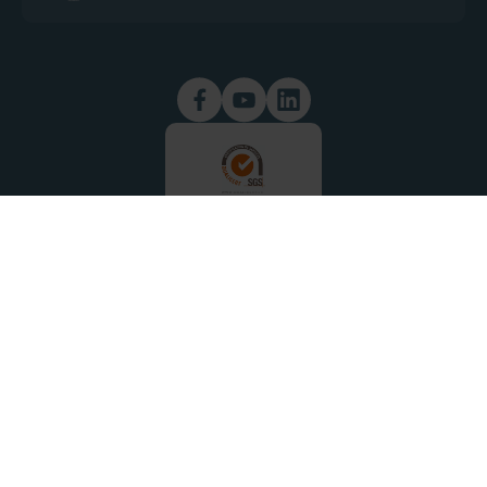
Restez informés des actualités ADHAP
Newsletter