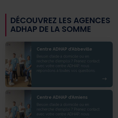
DÉCOUVREZ LES AGENCES
ADHAP DE LA SOMME
Centre ADHAP d’Abbeville
Besoin d’aide à domicile ou en
recherche d’emploi ? Prenez contact
avec votre centre ADHAP, nous
répondons à toutes vos questions.
Centre ADHAP d’Amiens
Besoin d’aide à domicile ou en
recherche d’emploi ? Prenez contact
avec votre centre ADHAP, nous