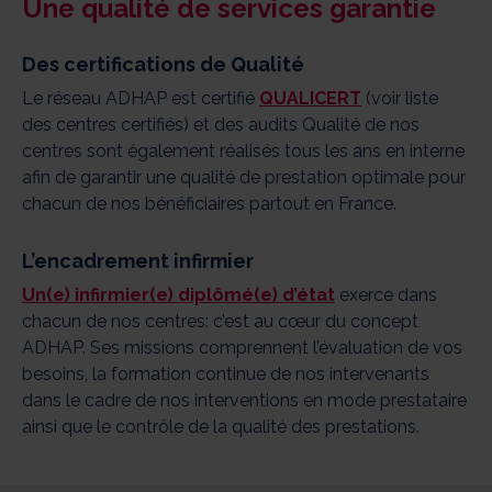
Une qualité de services garantie
Des certifications de Qualité
Le réseau ADHAP est certifié
QUALICERT
(voir liste
des centres certifiés) et des audits Qualité de nos
centres sont également réalisés tous les ans en interne
afin de garantir une qualité de prestation optimale pour
chacun de nos bénéficiaires partout en France.
L’encadrement infirmier
Un(e) infirmier(e) diplômé(e) d’état
exerce dans
chacun de nos centres: c’est au cœur du concept
ADHAP. Ses missions comprennent l’évaluation de vos
besoins, la formation continue de nos intervenants
dans le cadre de nos interventions en mode prestataire
ainsi que le contrôle de la qualité des prestations.