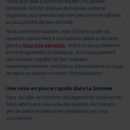
Parce que l’aide à domicile requiert une grande
proximité, ADHAP dispose d’un réseau national
d’agences pour prendre soin des personnes fragilisées
au plus proche de leur domicile.
Nous sommes implantés dans la Somme afin de
répondre rapidement à vos besoins d’aide à domicile
grâce à
tous nos services
: aide à la vie quotidienne,
accompagnement du handicap, accompagnement
des troubles cognitifs et des maladies
neurodégénératives, assistance administrative, portage
de repas ou encore un retour d’hospitalisation.
Une mise en place rapide dans la Somme
Sous 24/48h, en fonction de l’urgence de votre besoin,
Nous effectuons une visite d’évaluation des besoins
afin de définir ensemble les prestations qui vous
conviennent.