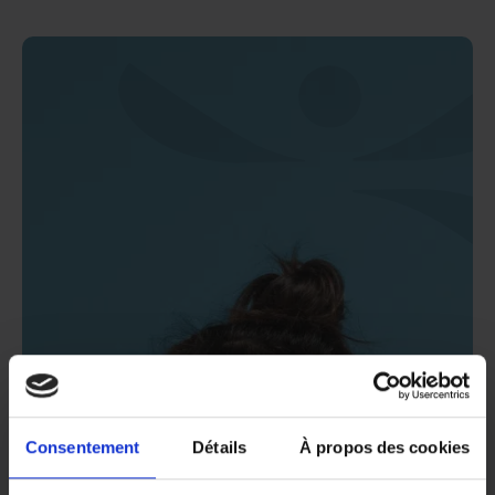
Consentement
Détails
À propos des cookies