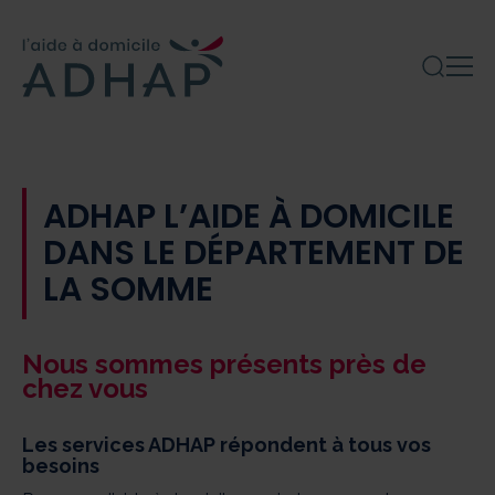
ADHAP L’AIDE À DOMICILE
DANS LE DÉPARTEMENT DE
LA SOMME
Nous sommes présents près de
chez vous
Les services ADHAP répondent à tous vos
besoins