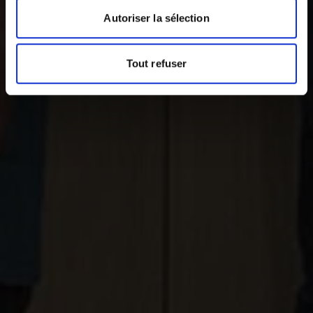
Autoriser la sélection
Tout refuser