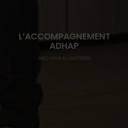
L’ACCOMPAGNEMENT
ADHAP
AVEC VOUS AU QUOTIDIEN