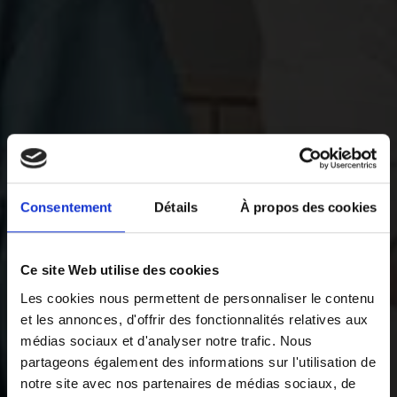
Consentement
Détails
À propos des cookies
Ce site Web utilise des cookies
Les cookies nous permettent de personnaliser le contenu
et les annonces, d'offrir des fonctionnalités relatives aux
médias sociaux et d'analyser notre trafic. Nous
partageons également des informations sur l'utilisation de
notre site avec nos partenaires de médias sociaux, de