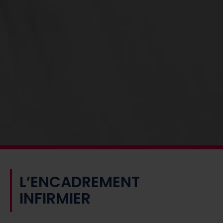
L’ENCADREMENT
INFIRMIER