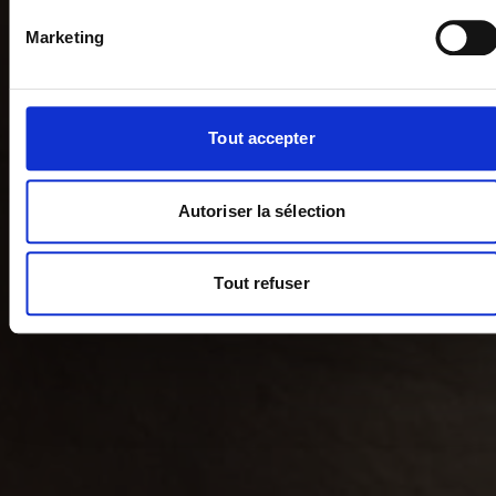
Marketing
Tout accepter
Autoriser la sélection
Tout refuser