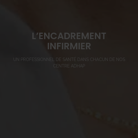
L’ENCADREMENT
INFIRMIER
UN PROFESSIONNEL DE SANTÉ DANS CHACUN DE NOS
CENTRE ADHAP