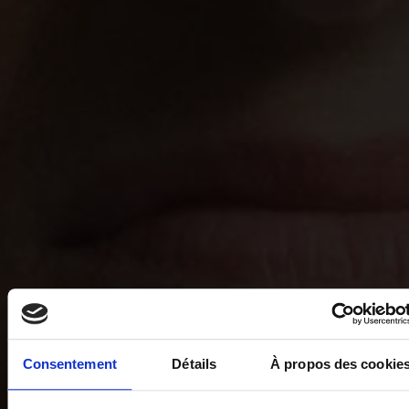
Consentement
Détails
À propos des cookie