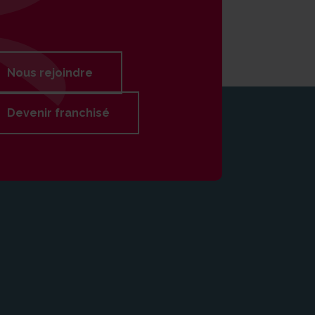
Nous rejoindre
Devenir franchisé