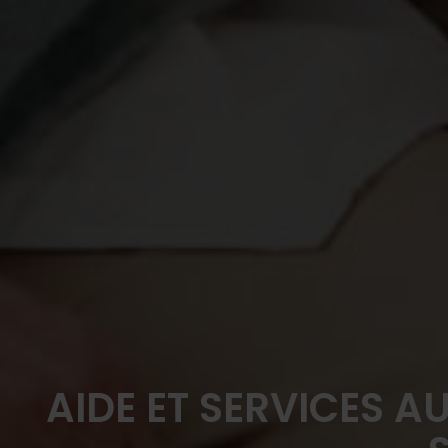
AIDE ET SERVICES 