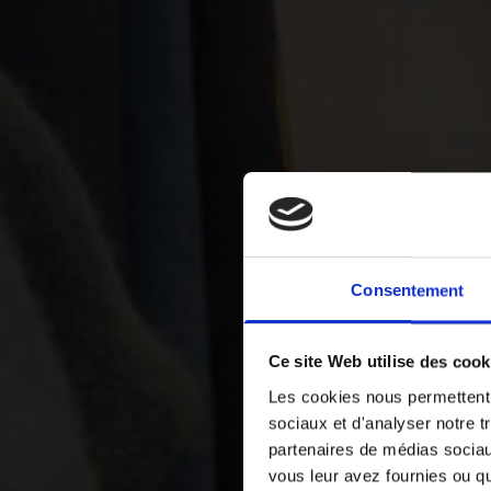
Consentement
Ce site Web utilise des cook
Les cookies nous permettent d
sociaux et d'analyser notre t
partenaires de médias sociaux
vous leur avez fournies ou qu'