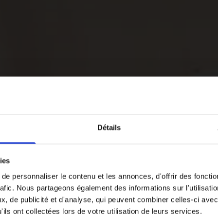
Détails
ies
e personnaliser le contenu et les annonces, d'offrir des fonctio
rafic. Nous partageons également des informations sur l'utilisati
, de publicité et d'analyse, qui peuvent combiner celles-ci avec
ils ont collectées lors de votre utilisation de leurs services.