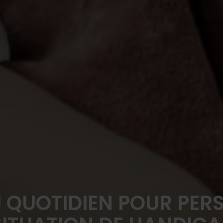
AU QUOTIDIEN POUR PER