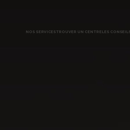
NOS SERVICES
TROUVER UN CENTRE
LES CONSEIL