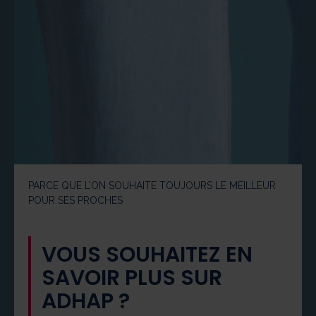
PARCE QUE L’ON SOUHAITE TOUJOURS LE MEILLEUR
POUR SES PROCHES
VOUS SOUHAITEZ EN
SAVOIR PLUS SUR
ADHAP ?