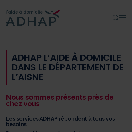
ADHAP L’AIDE À DOMICILE
DANS LE DÉPARTEMENT DE
L’AISNE
Nous sommes présents près de
chez vous
Les services ADHAP répondent à tous vos
besoins