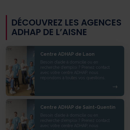
DÉCOUVREZ LES AGENCES
ADHAP DE L’AISNE
Centre ADHAP de Laon
Besoin d’aide à domicile ou en
recherche d’emploi ? Prenez contact
avec votre centre ADHAP, nous
répondons à toutes vos questions.
Centre ADHAP de Saint-Quentin
Besoin d’aide à domicile ou en
recherche d’emploi ? Prenez contact
avec votre centre ADHAP, nous