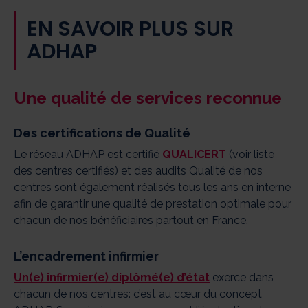
EN SAVOIR PLUS SUR
ADHAP
Une qualité de services reconnue
Des certifications de Qualité
Le réseau ADHAP est certifié
QUALICERT
(voir liste
des centres certifiés) et des audits Qualité de nos
centres sont également réalisés tous les ans en interne
afin de garantir une qualité de prestation optimale pour
chacun de nos bénéficiaires partout en France.
L’encadrement infirmier
Un(e) infirmier(e) diplômé(e) d’état
exerce dans
chacun de nos centres: c’est au cœur du concept