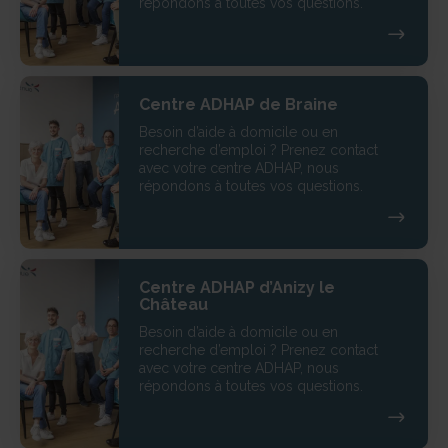
répondons à toutes vos questions.
Centre ADHAP de Braine
Besoin d’aide à domicile ou en
recherche d’emploi ? Prenez contact
avec votre centre ADHAP, nous
répondons à toutes vos questions.
Centre ADHAP d’Anizy le
Château
Besoin d’aide à domicile ou en
recherche d’emploi ? Prenez contact
avec votre centre ADHAP, nous
répondons à toutes vos questions.