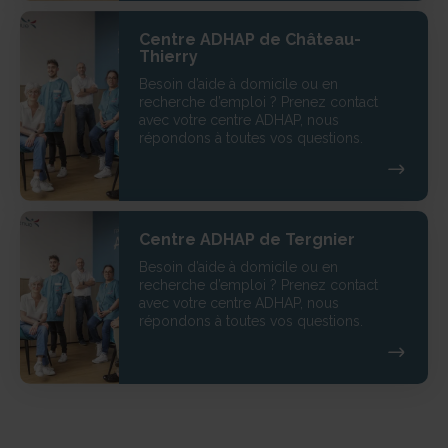
Centre ADHAP de Château-
Thierry
Besoin d’aide à domicile ou en
recherche d’emploi ? Prenez contact
avec votre centre ADHAP, nous
répondons à toutes vos questions.
Centre ADHAP de Tergnier
Besoin d’aide à domicile ou en
recherche d’emploi ? Prenez contact
avec votre centre ADHAP, nous
répondons à toutes vos questions.