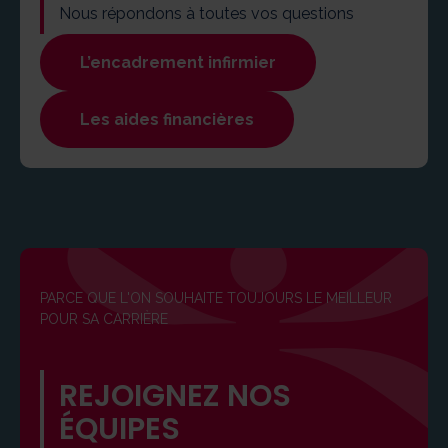
Nous répondons à toutes vos questions
L’encadrement infirmier
Les aides financières
PARCE QUE L'ON SOUHAITE TOUJOURS LE MEILLEUR
POUR SA CARRIÈRE
REJOIGNEZ NOS
ÉQUIPES