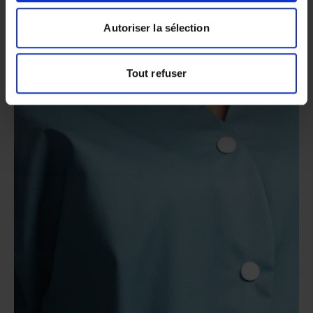
Autoriser la sélection
Tout refuser