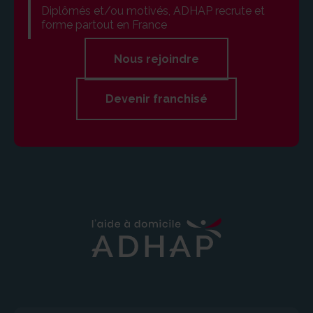
Diplômés et/ou motivés, ADHAP recrute et
forme partout en France
Nous rejoindre
Devenir franchisé