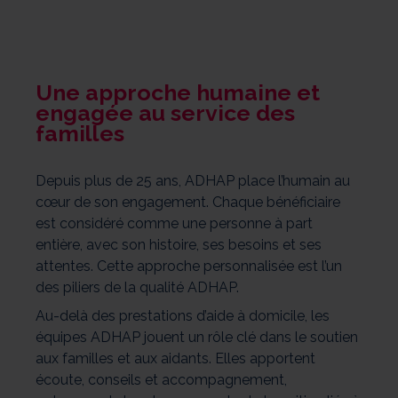
Une approche humaine et
engagée au service des
familles
Depuis plus de 25 ans, ADHAP place l’humain au
cœur de son engagement. Chaque bénéficiaire
est considéré comme une personne à part
entière, avec son histoire, ses besoins et ses
attentes. Cette approche personnalisée est l’un
des piliers de la qualité ADHAP.
Au-delà des prestations d’aide à domicile, les
équipes ADHAP jouent un rôle clé dans le soutien
aux familles et aux aidants. Elles apportent
écoute, conseils et accompagnement,