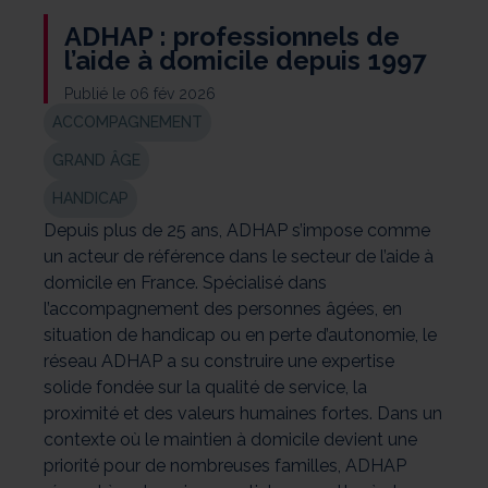
ADHAP : professionnels de
l’aide à domicile depuis 1997
Publié le 06 fév 2026
ACCOMPAGNEMENT
GRAND ÂGE
HANDICAP
Depuis plus de 25 ans, ADHAP s’impose comme
un acteur de référence dans le secteur de l’aide à
domicile en France. Spécialisé dans
l’accompagnement des personnes âgées, en
situation de handicap ou en perte d’autonomie, le
réseau ADHAP a su construire une expertise
solide fondée sur la qualité de service, la
proximité et des valeurs humaines fortes. Dans un
contexte où le maintien à domicile devient une
priorité pour de nombreuses familles, ADHAP