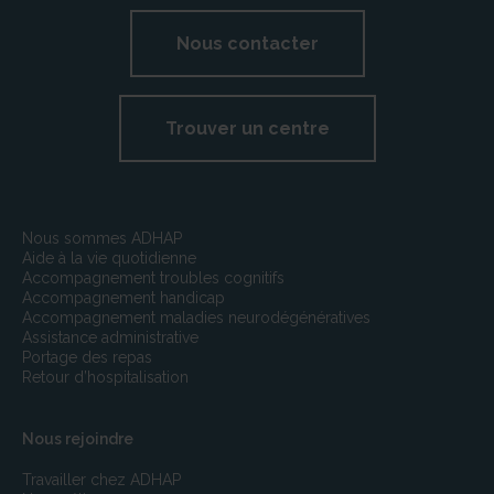
Nous contacter
Trouver un centre
Nous sommes ADHAP
Aide à la vie quotidienne
Accompagnement troubles cognitifs
Accompagnement handicap
Accompagnement maladies neurodégénératives
Assistance administrative
Portage des repas
Retour d’hospitalisation
Nous rejoindre
Travailler chez ADHAP