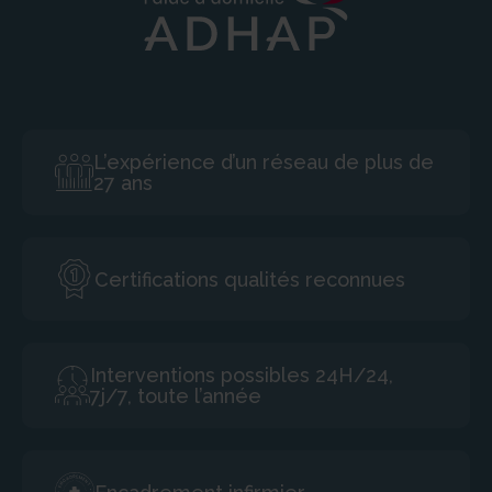
L’expérience d’un réseau de plus de
27 ans
Certifications qualités reconnues
Interventions possibles 24H/24,
7j/7, toute l’année