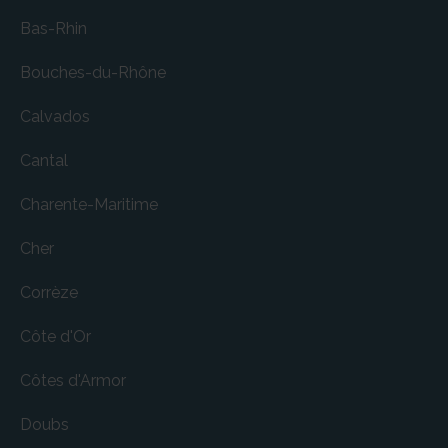
Bas-Rhin
Bouches-du-Rhône
Calvados
Cantal
Charente-Maritime
Cher
Corrèze
Côte d'Or
Côtes d'Armor
Doubs