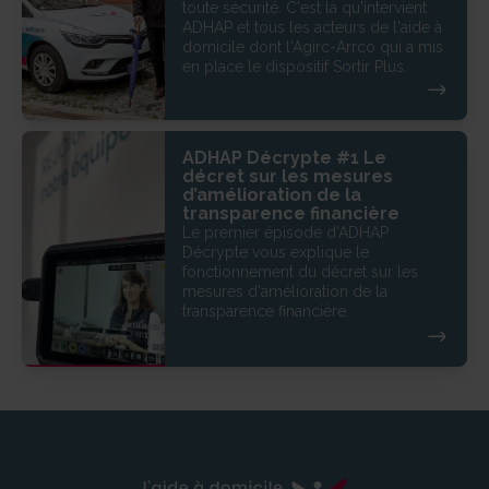
toute sécurité. C'est là qu'intervient
ADHAP et tous les acteurs de l'aide à
domicile dont l'Agirc-Arrco qui a mis
en place le dispositif Sortir Plus.
ADHAP Décrypte #1 Le
décret sur les mesures
d’amélioration de la
transparence financière
Le premier épisode d'ADHAP
Décrypte vous explique le
fonctionnement du décret sur les
mesures d'amélioration de la
transparence financière.