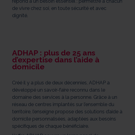
répond à un besoin essentiel : permettre à chacun
de vivre chez soi, en toute sécurité et avec
dignité.
ADHAP : plus de 25 ans
d’expertise dans l’aide à
domicile
Créé il y a plus de deux décennies, ADHAP a
développé un savoir-faire reconnu dans le
domaine des services à la personne. Grâce à un
réseau de centres implantés sur l’ensemble du
territoire, l’enseigne propose des solutions d’aide à
domicile personnalisées, adaptées aux besoins
spécifiques de chaque bénéficiaire.