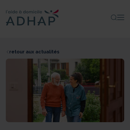
retour aux actualités