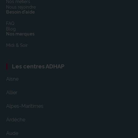
Nos métiers
Nous rejoindre
Besoin d'aide
FAQ
Blog
Nos marques
Midi & Soir
Les centres ADHAP
Aisne
Allier
Alpes-Maritimes
Ardèche
Aude