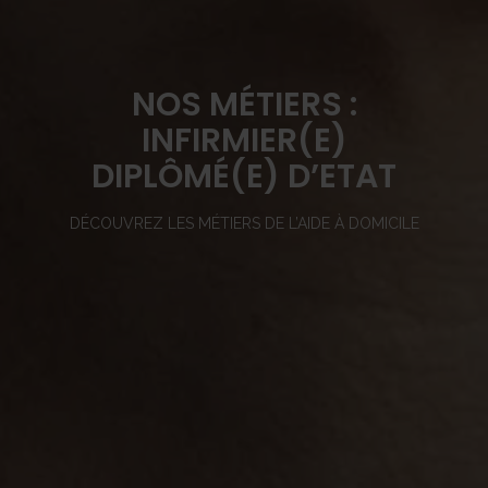
NOS MÉTIERS :
INFIRMIER(E)
DIPLÔMÉ(E) D’ETAT
DÉCOUVREZ LES MÉTIERS DE L’AIDE À DOMICILE