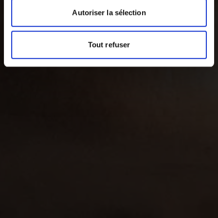
Autoriser la sélection
Tout refuser