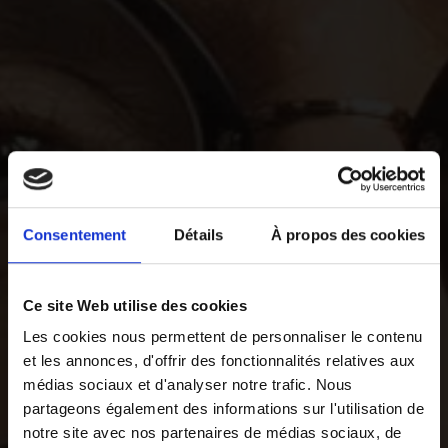
Consentement
Détails
À propos des cookies
Ce site Web utilise des cookies
Les cookies nous permettent de personnaliser le contenu
et les annonces, d'offrir des fonctionnalités relatives aux
médias sociaux et d'analyser notre trafic. Nous
partageons également des informations sur l'utilisation de
notre site avec nos partenaires de médias sociaux, de