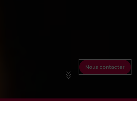
Nous contacter
+ DE 150 CENTRES EN FRANCE