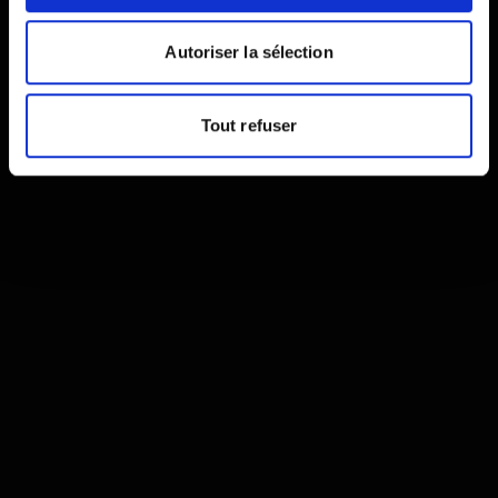
Autoriser la sélection
Tout refuser