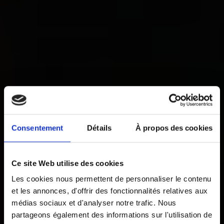
Consentement
Détails
À propos des cookies
Ce site Web utilise des cookies
Les cookies nous permettent de personnaliser le contenu
et les annonces, d'offrir des fonctionnalités relatives aux
médias sociaux et d'analyser notre trafic. Nous
partageons également des informations sur l'utilisation de