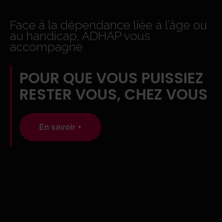
Face à la dépendance liée à l’âge ou
au handicap, ADHAP vous
accompagne
POUR QUE VOUS PUISSIEZ
RESTER VOUS, CHEZ VOUS
En savoir +