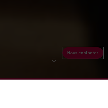
Nous contacter
+ DE 150 CENTRES EN FRANCE