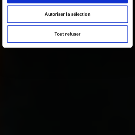
Autoriser la sélection
Tout refuser