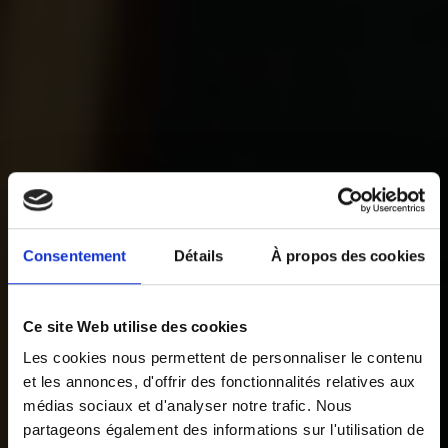
Consentement
Détails
À propos des cookies
Ce site Web utilise des cookies
Les cookies nous permettent de personnaliser le contenu
et les annonces, d'offrir des fonctionnalités relatives aux
médias sociaux et d'analyser notre trafic. Nous
partageons également des informations sur l'utilisation de