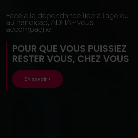
Face à la dépendance liée à l’âge ou
au handicap, ADHAP vous
accompagne
POUR QUE VOUS PUISSIEZ
RESTER VOUS, CHEZ VOUS
En savoir +