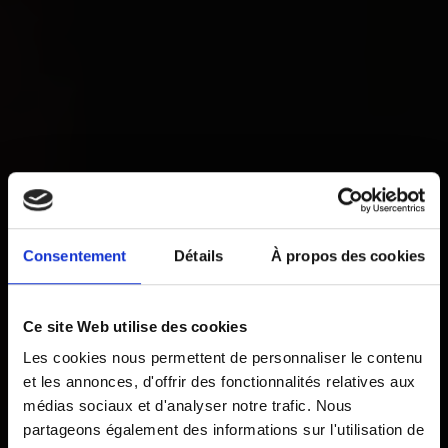
Consentement
Détails
À propos des cookies
Ce site Web utilise des cookies
Les cookies nous permettent de personnaliser le contenu
et les annonces, d'offrir des fonctionnalités relatives aux
médias sociaux et d'analyser notre trafic. Nous
partageons également des informations sur l'utilisation de