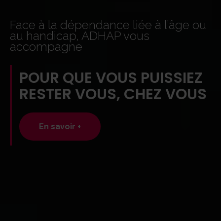
Face à la dépendance liée à l’âge ou
au handicap, ADHAP vous
accompagne
POUR QUE VOUS PUISSIEZ
RESTER VOUS, CHEZ VOUS
En savoir +