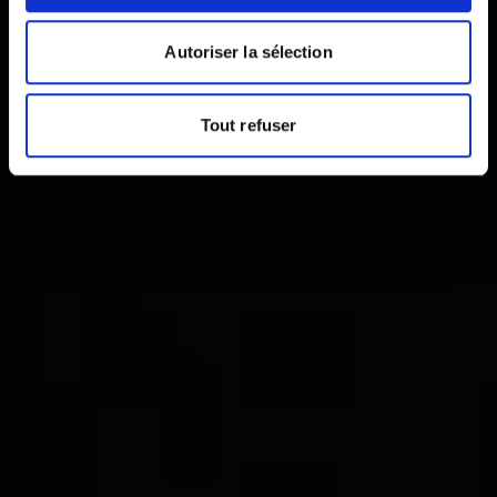
Autoriser la sélection
Tout refuser