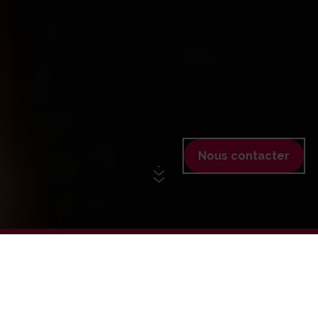
Nous contacter
+ DE 150 CENTRES EN FRANCE