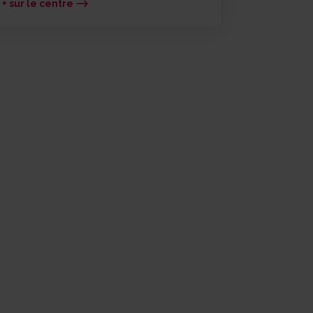
 + sur le centre