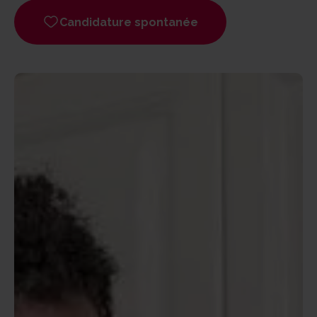
Candidature spontanée