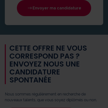
Envoyer ma candidature
CETTE OFFRE NE VOUS
CORRESPOND PAS ?
ENVOYEZ NOUS UNE
CANDIDATURE
SPONTANÉE
Nous sommes régulièrement en recherche de
nouveaux talents, que vous soyez diplômés ou non.