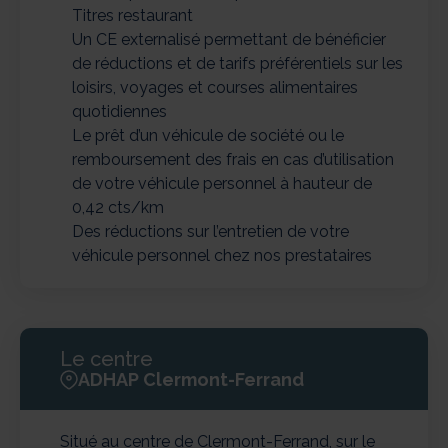
Titres restaurant
Un CE externalisé permettant de bénéficier
de réductions et de tarifs préférentiels sur les
loisirs, voyages et courses alimentaires
quotidiennes
Le prêt d’un véhicule de société ou le
remboursement des frais en cas d’utilisation
de votre véhicule personnel à hauteur de
0,42 cts/km
Des réductions sur l’entretien de votre
véhicule personnel chez nos prestataires
Le centre
ADHAP Clermont-Ferrand
Situé au centre de Clermont-Ferrand, sur le