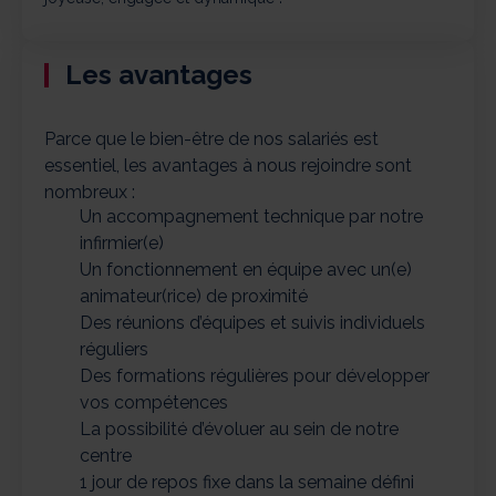
Les avantages
Parce que le bien-être de nos salariés est
essentiel, les avantages à nous rejoindre sont
nombreux :
Un accompagnement technique par notre
infirmier(e)
Un fonctionnement en équipe avec un(e)
animateur(rice) de proximité
Des réunions d’équipes et suivis individuels
réguliers
Des formations régulières pour développer
vos compétences
La possibilité d’évoluer au sein de notre
centre
1 jour de repos fixe dans la semaine défini