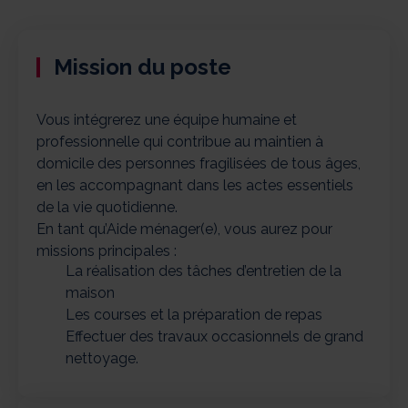
Mission du poste
Vous intégrerez une équipe humaine et
professionnelle qui contribue au maintien à
domicile des personnes fragilisées de tous âges,
en les accompagnant dans les actes essentiels
de la vie quotidienne.
En tant qu’Aide ménager(e), vous aurez pour
missions principales :
La réalisation des tâches d’entretien de la
maison
Les courses et la préparation de repas
Effectuer des travaux occasionnels de grand
nettoyage.