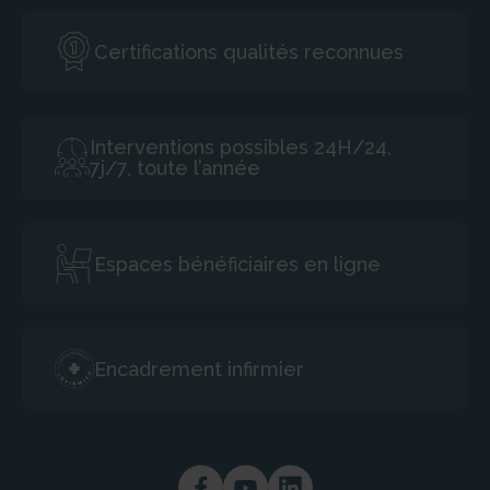
Certifications qualités reconnues
Interventions possibles 24H/24,
7j/7, toute l’année
Espaces bénéficiaires en ligne
Encadrement infirmier