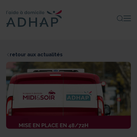
retour aux actualités