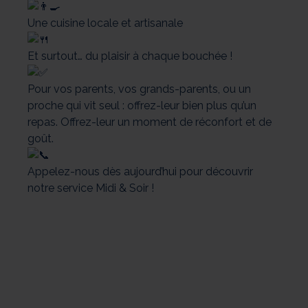
Une cuisine locale et artisanale
Et surtout… du plaisir à chaque bouchée !
Pour vos parents, vos grands-parents, ou un
proche qui vit seul : offrez-leur bien plus qu’un
repas. Offrez-leur un moment de réconfort et de
goût.
Appelez-nous dès aujourd’hui pour découvrir
notre service Midi & Soir !