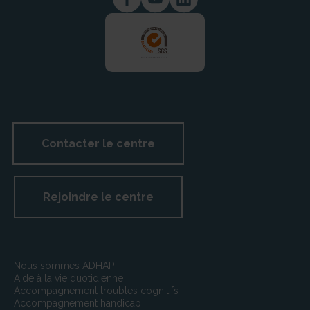
Contacter le centre
Rejoindre le centre
Nous sommes ADHAP
Aide à la vie quotidienne
Accompagnement troubles cognitifs
Accompagnement handicap