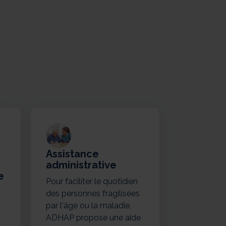
Assistance
administrative
e
Pour faciliter le quotidien
des personnes fragilisées
par l'âge ou la maladie,
ADHAP propose une aide