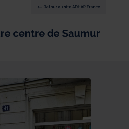
Retour au site ADHAP France
re centre de Saumur