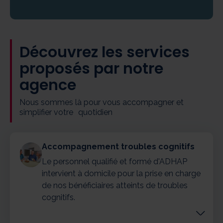
Découvrez les services
proposés par notre
agence
Nous sommes là pour vous accompagner et
simplifier votre quotidien
Accompagnement troubles cognitifs
Le personnel qualifié et formé d'ADHAP
intervient à domicile pour la prise en charge
de nos bénéficiaires atteints de troubles
cognitifs.