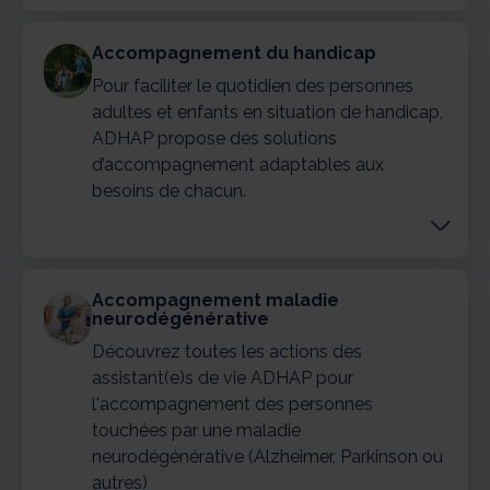
Accompagnement du handicap
Pour faciliter le quotidien des personnes
adultes et enfants en situation de handicap,
ADHAP propose des solutions
d’accompagnement adaptables aux
besoins de chacun.
Accompagnement maladie
neurodégénérative
Découvrez toutes les actions des
assistant(e)s de vie ADHAP pour
l'accompagnement des personnes
touchées par une maladie
neurodégénérative (Alzheimer, Parkinson ou
autres)