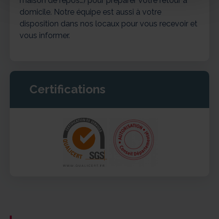
maison de repos…) pour préparer votre retour à
domicile. Notre équipe est aussi à votre
disposition dans nos locaux pour vous recevoir et
vous informer.
Certifications