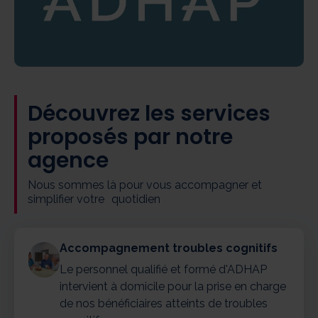
Découvrez les services
proposés par notre
agence
Nous sommes là pour vous accompagner et
simplifier votre quotidien
Accompagnement troubles cognitifs
Le personnel qualifié et formé d'ADHAP
intervient à domicile pour la prise en charge
de nos bénéficiaires atteints de troubles