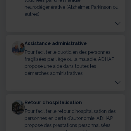
touchées par une maladie
neurodégénérative (Alzheimer, Parkinson ou
autres)
Assistance administrative
Pour faciliter le quotidien des personnes
fragilisées par l'âge ou la maladie, ADHAP
propose une aide dans toutes les
démarches administratives.
Retour d’hospitalisation
Pour faciliter le retour d'hospitalisation des
personnes en perte d'autonomie, ADHAP
propose des prestations personnalisées