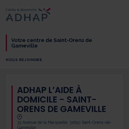
Votre centre de Saint-Orens de
Gameville
NOUS REJOINDRE
ADHAP L’AIDE À
DOMICILE - SAINT-
ORENS DE GAMEVILLE
35 Avenue de la Marqueille, 31650 Saint-Orens-de-
Gameville