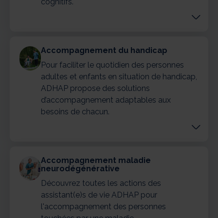
cognitifs.
Accompagnement du handicap
Pour faciliter le quotidien des personnes
adultes et enfants en situation de handicap,
ADHAP propose des solutions
d’accompagnement adaptables aux
besoins de chacun.
Accompagnement maladie
neurodégénérative
Découvrez toutes les actions des
assistant(e)s de vie ADHAP pour
l'accompagnement des personnes