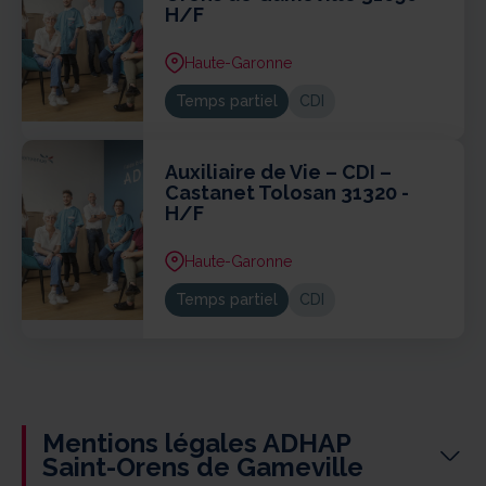
H/F
Haute-Garonne
Temps partiel
CDI
Auxiliaire de Vie – CDI –
Castanet Tolosan 31320 -
H/F
Haute-Garonne
Temps partiel
CDI
Mentions légales ADHAP
Saint-Orens de Gameville