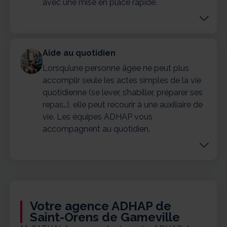
avec une mise en place rapide.
Aide au quotidien
Lorsqu’une personne âgée ne peut plus
accomplir seule les actes simples de la vie
quotidienne (se lever, s’habiller, préparer ses
repas…), elle peut recourir à une auxiliaire de
vie. Les équipes ADHAP vous
accompagnent au quotidien.
Votre agence ADHAP de
Saint-Orens de Gameville