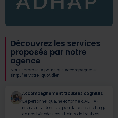
Découvrez les services
proposés par notre
agence
Nous sommes là pour vous accompagner et
simplifier votre quotidien
Accompagnement troubles cognitifs
Le personnel qualifié et formé d'ADHAP
intervient à domicile pour la prise en charge
de nos bénéficiaires atteints de troubles