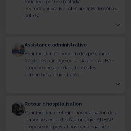
touchées par une maladie
neurodégénérative (Alzheimer, Parkinson ou
autres)
Assistance administrative
Pour faciliter le quotidien des personnes
fragilisées par l'âge ou la maladie, ADHAP
propose une aide dans toutes les
démarches administratives.
Retour d’hospitalisation
Pour faciliter le retour d'hospitalisation des
personnes en perte d'autonomie, ADHAP
propose des prestations personnalisées