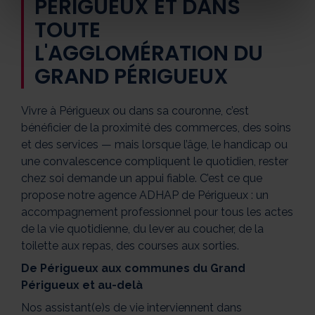
PÉRIGUEUX ET DANS
TOUTE
L'AGGLOMÉRATION DU
GRAND PÉRIGUEUX
Vivre à Périgueux ou dans sa couronne, c’est
bénéficier de la proximité des commerces, des soins
et des services — mais lorsque l’âge, le handicap ou
une convalescence compliquent le quotidien, rester
chez soi demande un appui fiable. C’est ce que
propose notre agence ADHAP de Périgueux : un
accompagnement professionnel pour tous les actes
de la vie quotidienne, du lever au coucher, de la
toilette aux repas, des courses aux sorties.
De Périgueux aux communes du Grand
Périgueux et au-delà
Nos assistant(e)s de vie interviennent dans