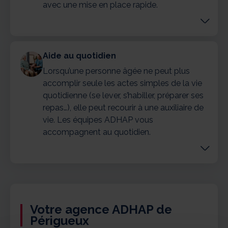
avec une mise en place rapide.
Aide au quotidien
Lorsqu’une personne âgée ne peut plus
accomplir seule les actes simples de la vie
quotidienne (se lever, s’habiller, préparer ses
repas…), elle peut recourir à une auxiliaire de
vie. Les équipes ADHAP vous
accompagnent au quotidien.
Votre agence ADHAP de
Périgueux