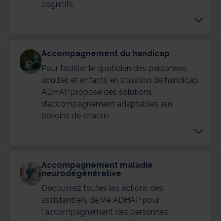
cognitifs.
Accompagnement du handicap
Pour faciliter le quotidien des personnes
adultes et enfants en situation de handicap,
ADHAP propose des solutions
d’accompagnement adaptables aux
besoins de chacun.
Accompagnement maladie
neurodégénérative
Découvrez toutes les actions des
assistant(e)s de vie ADHAP pour
l'accompagnement des personnes