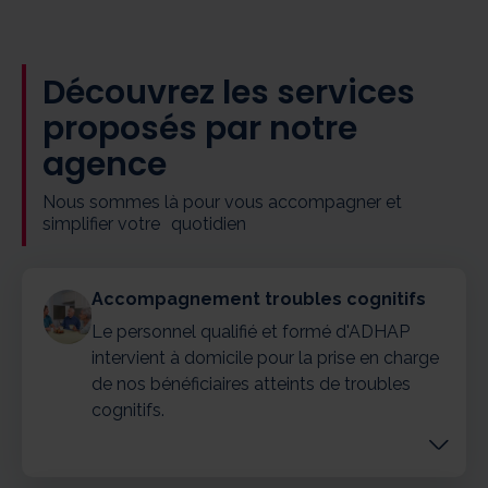
Découvrez les services
proposés par notre
agence
Nous sommes là pour vous accompagner et
simplifier votre quotidien
Accompagnement troubles cognitifs
Le personnel qualifié et formé d'ADHAP
intervient à domicile pour la prise en charge
de nos bénéficiaires atteints de troubles
cognitifs.