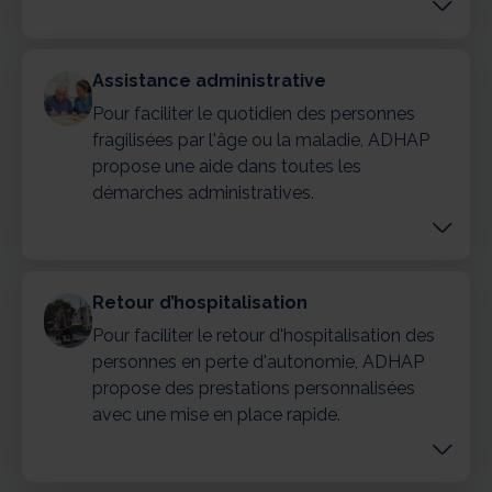
Assistance administrative
Pour faciliter le quotidien des personnes
fragilisées par l'âge ou la maladie, ADHAP
propose une aide dans toutes les
démarches administratives.
Retour d’hospitalisation
Pour faciliter le retour d'hospitalisation des
personnes en perte d'autonomie, ADHAP
propose des prestations personnalisées
avec une mise en place rapide.