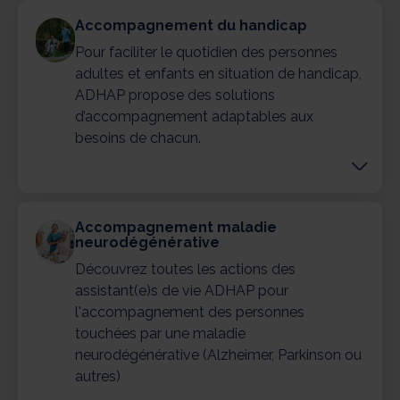
Accompagnement du handicap
Pour faciliter le quotidien des personnes
adultes et enfants en situation de handicap,
ADHAP propose des solutions
d’accompagnement adaptables aux
besoins de chacun.
Accompagnement maladie
neurodégénérative
Découvrez toutes les actions des
assistant(e)s de vie ADHAP pour
l'accompagnement des personnes
touchées par une maladie
neurodégénérative (Alzheimer, Parkinson ou
autres)