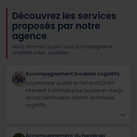
Découvrez les services
proposés par notre
agence
Nous sommes là pour vous accompagner et
simplifier votre quotidien
Accompagnement troubles cognitifs
Le personnel qualifié et formé d'ADHAP
intervient à domicile pour la prise en charge
de nos bénéficiaires atteints de troubles
cognitifs.
Accompagnement du handicap