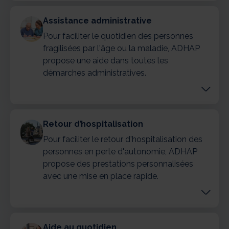
Assistance administrative
Pour faciliter le quotidien des personnes
fragilisées par l'âge ou la maladie, ADHAP
propose une aide dans toutes les
démarches administratives.
Retour d’hospitalisation
Pour faciliter le retour d'hospitalisation des
personnes en perte d'autonomie, ADHAP
propose des prestations personnalisées
avec une mise en place rapide.
Aide au quotidien