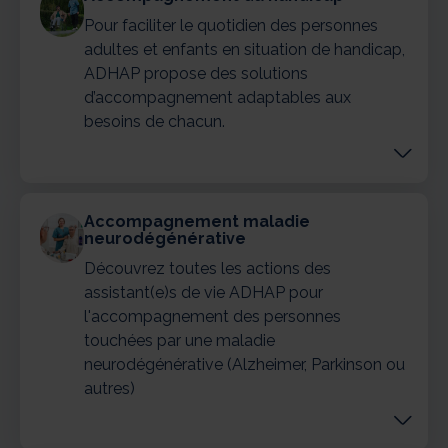
Pour faciliter le quotidien des personnes
adultes et enfants en situation de handicap,
ADHAP propose des solutions
d’accompagnement adaptables aux
besoins de chacun.
Accompagnement maladie
neurodégénérative
Découvrez toutes les actions des
assistant(e)s de vie ADHAP pour
l'accompagnement des personnes
touchées par une maladie
neurodégénérative (Alzheimer, Parkinson ou
autres)