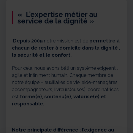
« L’expertise métier au
service de la dignité »
Depuis 2009
notre mission est de
permettre à
chacun de rester à domicile dans la dignité ,
la sécurité et le confort.
Pour cela, nous avons bâti un système exigeant ,
agile et infiniment humain. Chaque membre de
notre équipe – auxiliaires de vie, aide-ménagères,
accompagnateurs, livreurs(euses), coordinatrices-
est
formé(e), soutenu(e), valorisé(e) et
responsable
.
Notre principale différence : l’exigence au