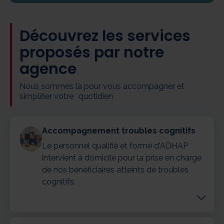
Découvrez les services
proposés par notre
agence
Nous sommes là pour vous accompagner et
simplifier votre quotidien
Accompagnement troubles cognitifs
Le personnel qualifié et formé d'ADHAP
intervient à domicile pour la prise en charge
de nos bénéficiaires atteints de troubles
cognitifs.