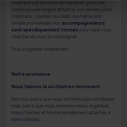
Quel que soit le mode de transport, pour une
courte ou une longue distance, vos rendez-vous
médicaux , courses ou loisirs, ou même une
simple promenade, nos
accompagnateurs
sont spécifiquement formés
pour venir vous
chercher et vous accompagner.
Tout s’organise simplement
Notre promesse
Nous faisons là où d’autres renoncent.
Non pas parce que nous sommes plus nombreux,
mais parce que nous sommes mieux organisés,
mieux formés et fondamentalement attachés à
notre mission.