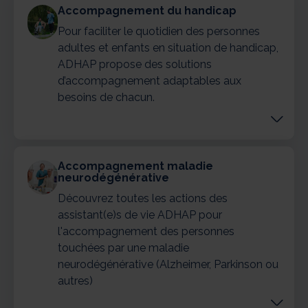
Accompagnement du handicap
Pour faciliter le quotidien des personnes
adultes et enfants en situation de handicap,
ADHAP propose des solutions
d’accompagnement adaptables aux
besoins de chacun.
Accompagnement maladie
neurodégénérative
Découvrez toutes les actions des
assistant(e)s de vie ADHAP pour
l'accompagnement des personnes
touchées par une maladie
neurodégénérative (Alzheimer, Parkinson ou
autres)