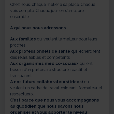
Chez nous, chaque métier a sa place. Chaque
voix compte. Chaque jour, on s’améliore
ensemble.
A qui nous nous adressons
Aux familles
qui veulent le meilleur pour leurs
proches
Aux professionnels de santé
qui recherchent
des relais fiables et compétents
Aux organismes médico-sociaux
qui ont
besoin d’un partenaire structuré, réactif et
transparent
A nos futurs collaborateurs(trices)
qui
veulent un cadre de travail exigeant, formateur et
respectueux.
C’est parce que nous vous accompagnons
au quotidien que nous savons nous
organiser et vous apporter le niveau