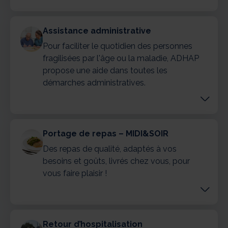
Assistance administrative
Pour faciliter le quotidien des personnes
fragilisées par l'âge ou la maladie, ADHAP
propose une aide dans toutes les
démarches administratives.
Portage de repas – MIDI&SOIR
Des repas de qualité, adaptés à vos
besoins et goûts, livrés chez vous, pour
vous faire plaisir !
Retour d’hospitalisation