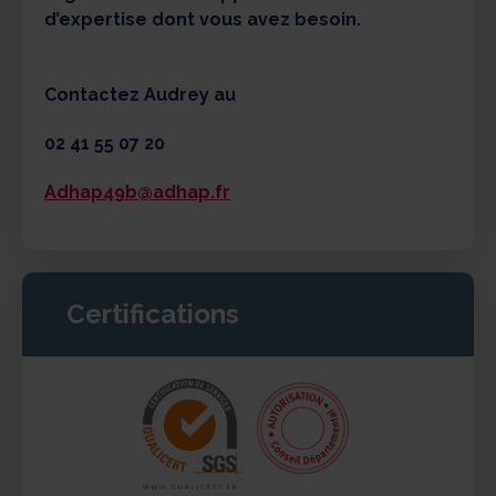
d’expertise dont vous avez besoin.
Contactez Audrey au
02 41 55 07 20
Adhap49b@adhap.fr
Certifications