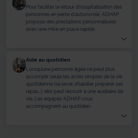
Pour faciliter le retour d'hospitalisation des
personnes en perte d'autonomie, ADHAP
propose des prestations personnalisées
avec une mise en place rapide.
Aide au quotidien
Lorsqu’une personne âgée ne peut plus
accomplir seule les actes simples de la vie
quotidienne (se lever, s’habiller, préparer ses
repas…), elle peut recourir à une auxiliaire de
vie. Les équipes ADHAP vous
accompagnent au quotidien.