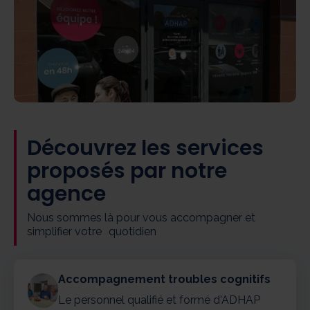
Découvrez les services
proposés par notre
agence
Nous sommes là pour vous accompagner et
simplifier votre quotidien
Accompagnement troubles cognitifs
Le personnel qualifié et formé d'ADHAP