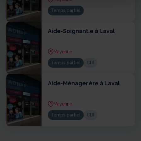
Temps partiel
Aide-Soignant.e à Laval
Mayenne
Temps partiel
CDI
Aide-Ménager.ère à Laval
Mayenne
Temps partiel
CDI