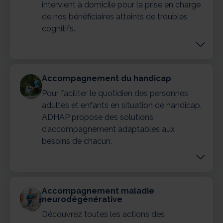
intervient à domicile pour la prise en charge
de nos bénéficiaires atteints de troubles
cognitifs.
Accompagnement du handicap
Pour faciliter le quotidien des personnes
adultes et enfants en situation de handicap,
ADHAP propose des solutions
d’accompagnement adaptables aux
besoins de chacun.
Accompagnement maladie
neurodégénérative
Découvrez toutes les actions des